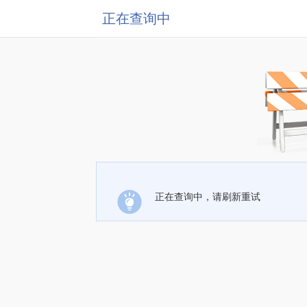
正在查询中
正在查询中，请刷新重试