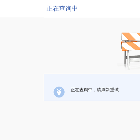
正在查询中
正在查询中，请刷新重试