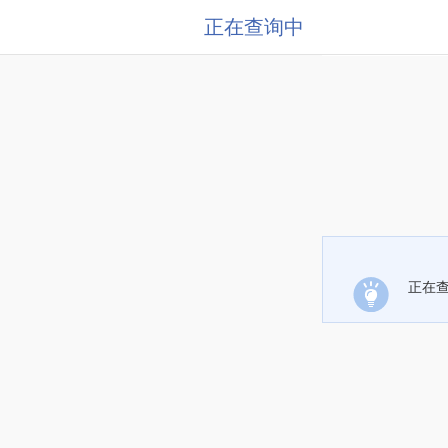
正在查询中
正在