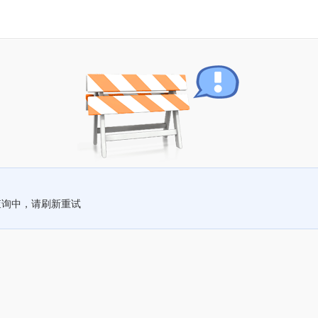
查询中，请刷新重试