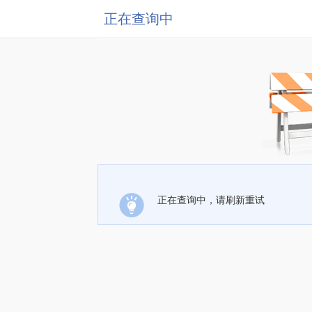
正在查询中
正在查询中，请刷新重试